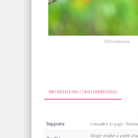
INFORMATIONS COMPLÉMENTAIRES
Supports
Consultez la page “Forma
Tirage réalisé à partir d