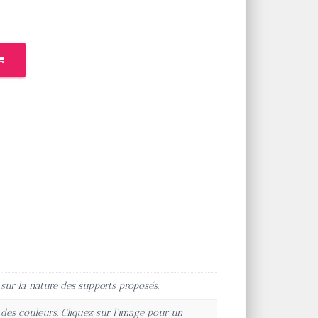
ur la nature des supports proposés.
t des couleurs. Cliquez sur l'image pour un